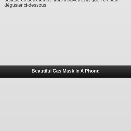
déguster ci-dessous :
Beautiful Gas Mask In A Phone