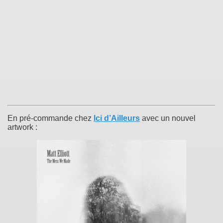
En pré-commande chez
Ici d’Ailleurs
avec un nouvel
artwork :