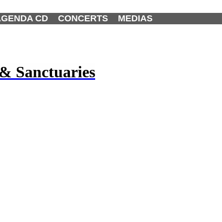
AGENDA CD
CONCERTS
MEDIAS
& Sanctuaries