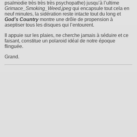
psalmodie très très très psychopathe) jusqu’à l’ultime
Grimace_Smoking_Weed.jpeg
qui encapsule tout cela en
neuf minutes, la sidération reste intacte tout du long et
God’s Country
montre une drôle de propension à
aseptiser tous les disques qui l’entourent.
Il appuie sur les plaies, ne cherche jamais à séduire et ce
faisant, constitue un polaroid idéal de notre époque
flinguée.
Grand.