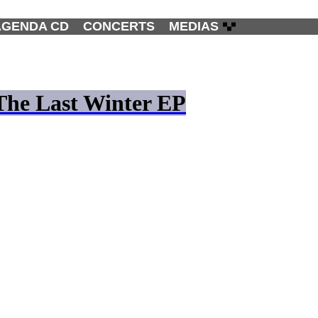
AGENDA CD
CONCERTS
MEDIAS
The Last Winter EP