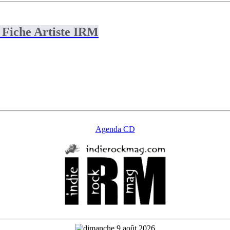
 Fiche Artiste IRM
Agenda CD