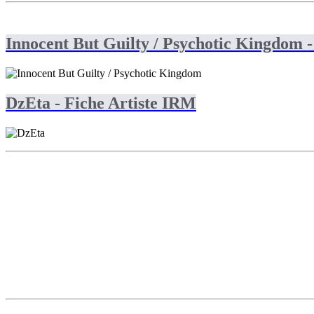
Innocent But Guilty / Psychotic Kingdom -
DzEta - Fiche Artiste IRM