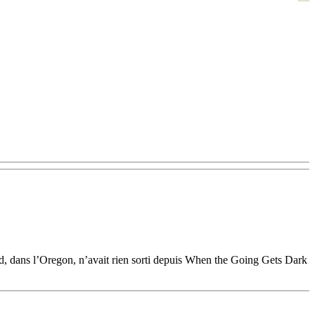
and, dans l’Oregon, n’avait rien sorti depuis When the Going Gets Dark