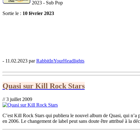
2023 - Sub Pop
Sortie le :
10 février 2023
- 11.02.2023 par
RabbitInYourHeadlights
Quasi sur Kill Rock Stars
// 3 juillet 2009
C’est Kill Rock Stars qui publiera le nouvel album de Quasi, qui n’a p
en 2006. Le changement de label peut sans doute être attribué à la déco