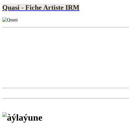
Quasi - Fiche Artiste IRM