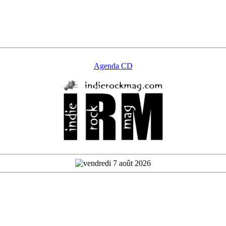
Agenda CD