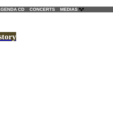
AGENDA CD
CONCERTS
MEDIAS
story