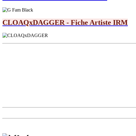
CLOAQxDAGGER - Fiche Artiste IRM