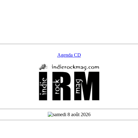
Agenda CD