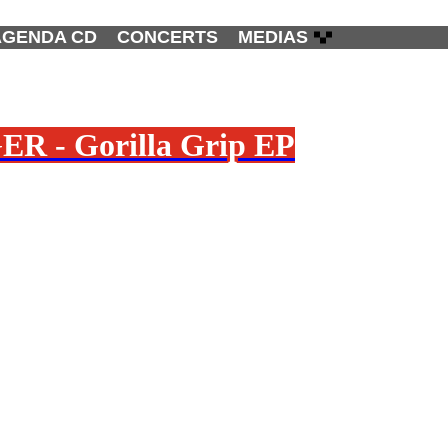
AGENDA CD
CONCERTS
MEDIAS
 - Gorilla Grip EP