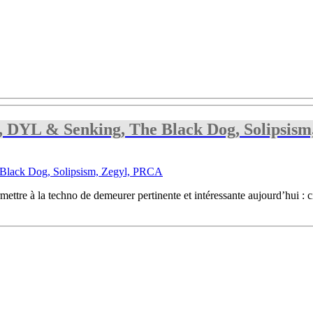
el, DYL & Senking, The Black Dog, Solipsis
mettre à la techno de demeurer pertinente et intéressante aujourd’hui : 