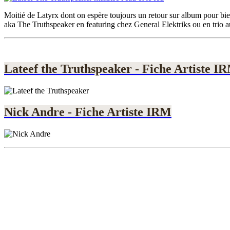
Moitié de Latyrx dont on espère toujours un retour sur album pour bie
aka The Truthspeaker en featuring chez General Elektriks ou en trio a
Lateef the Truthspeaker - Fiche Artiste I
Nick Andre - Fiche Artiste IRM