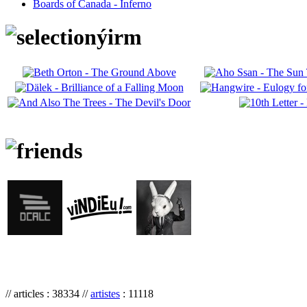
Boards of Canada - Inferno
// articles : 38334 //
artistes
: 11118