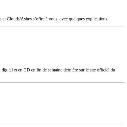
ojet Clouds/Ashes s’offre à vous, avec quelques explications.
igital et en CD en fin de semaine dernière sur le site officiel du