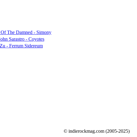
© indierockmag.com (2005-2025)