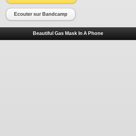
Ecouter sur Bandcamp
Beautiful Gas Mask In A Phone