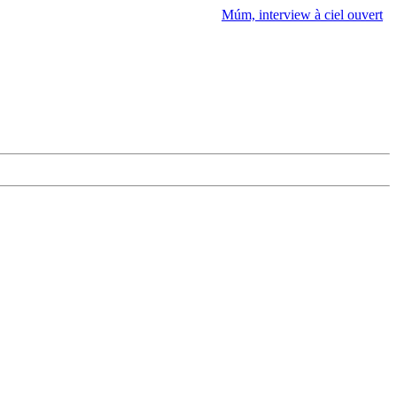
Múm, interview à ciel ouvert