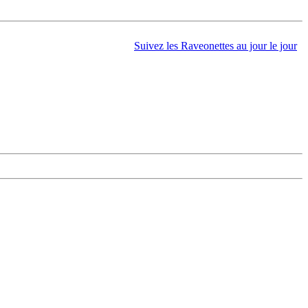
Suivez les Raveonettes au jour le jour