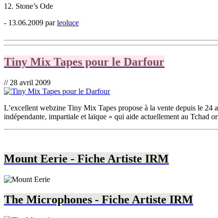
12. Stone’s Ode
- 13.06.2009 par
leoluce
Tiny Mix Tapes pour le Darfour
// 28 avril 2009
L’excellent webzine Tiny Mix Tapes propose à la vente depuis le 24 av
indépendante, impartiale et laïque » qui aide actuellement au Tchad or
Mount Eerie - Fiche Artiste IRM
The Microphones - Fiche Artiste IRM