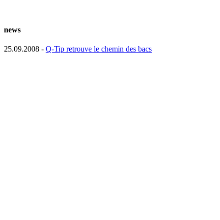
news
25.09.2008 -
Q-Tip retrouve le chemin des bacs