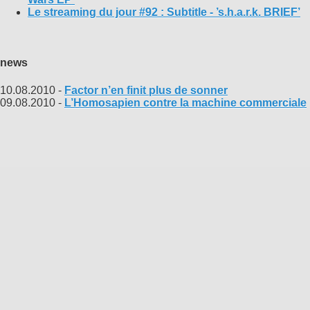
Le streaming du jour #92 : Subtitle - ’s.h.a.r.k. BRIEF’
news
10.08.2010 -
Factor n’en finit plus de sonner
09.08.2010 -
L’Homosapien contre la machine commerciale