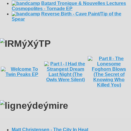
Batard Tronique & Nouvelles Lectures
Cosmopolites - Tornade EP
Reverse Birth - Cave Paint/Tip of the
Spear
Matt Christensen - The City In Heat