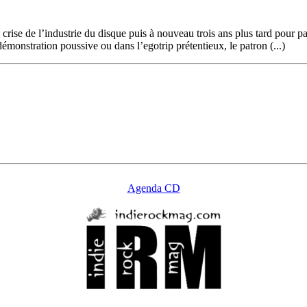
 crise de l’industrie du disque puis à nouveau trois ans plus tard pour p
émonstration poussive ou dans l’egotrip prétentieux, le patron (...)
Agenda CD