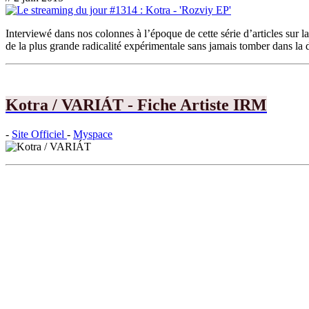
Interviewé dans nos colonnes à l’époque de cette série d’articles sur la
de la plus grande radicalité expérimentale sans jamais tomber dans la d
Kotra / VARIÁT - Fiche Artiste IRM
-
Site Officiel
-
Myspace