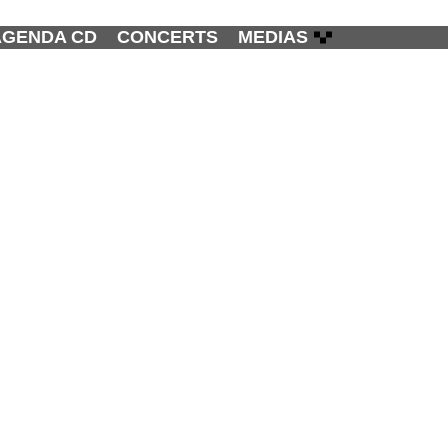
AGENDA CD
CONCERTS
MEDIAS