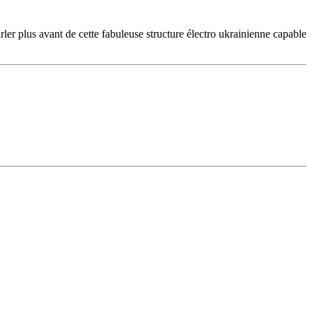
arler plus avant de cette fabuleuse structure électro ukrainienne capable