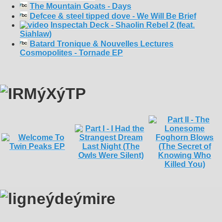
The Mountain Goats - Days
Defcee & steel tipped dove - We Will Be Brief
Inspectah Deck - Shaolin Rebel 2 (feat.
Siahlaw)
Batard Tronique & Nouvelles Lectures
Cosmopolites - Tornade EP