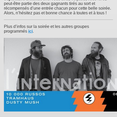
peut-être partie des deux gagnants tirés au sort et
récompensés d’une entrée chacun pour cette belle soirée.
Alors, n’hésitez pas et bonne chance à toutes et à tous !
Plus d’infos sur la soirée et les autres groupes
programmés
ici
.