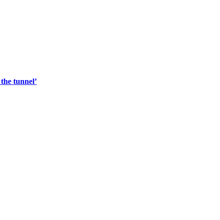
 the tunnel’