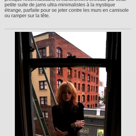
petite suite de jams ultra-minimalistes à la mystique
étrange, parfaite pour se jeter contre les murs en camisole
ou ramper sur la tête.