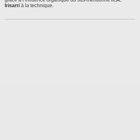
Irisarri
à la technique.