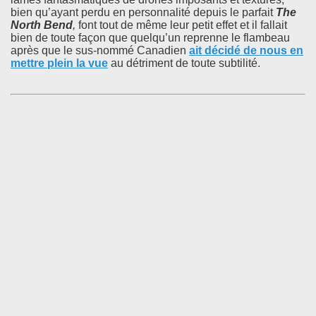
bien qu’ayant perdu en personnalité depuis le parfait
The
North Bend
,
font tout de même leur petit effet et il fallait
bien de toute façon que quelqu’un reprenne le flambeau
après que le sus-nommé Canadien
ait décidé de nous en
mettre plein la vue
au détriment de toute subtilité.