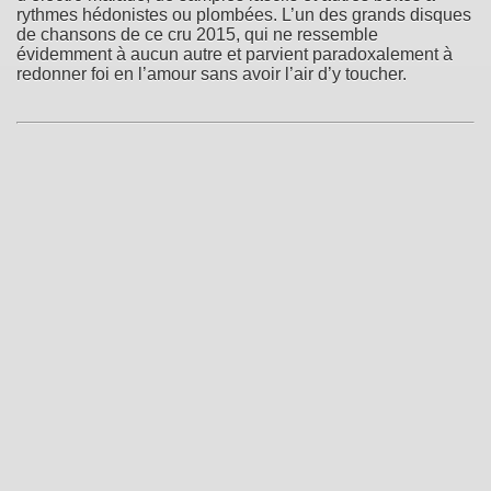
rythmes hédonistes ou plombées. L’un des grands disques
de chansons de ce cru 2015, qui ne ressemble
évidemment à aucun autre et parvient paradoxalement à
redonner foi en l’amour sans avoir l’air d’y toucher.