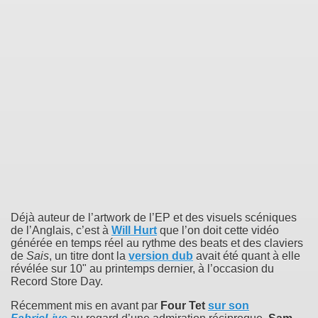
Déjà auteur de l’artwork de l’EP et des visuels scéniques
de l’Anglais, c’est à
Will Hurt
que l’on doit cette vidéo
générée en temps réel au rythme des beats et des claviers
de
Sais
, un titre dont la
version dub
avait été quant à elle
révélée sur 10" au printemps dernier, à l’occasion du
Record Store Day.
Récemment mis en avant par
Four Tet
sur son