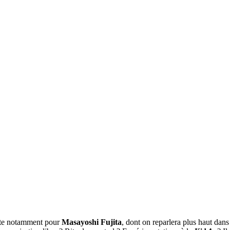
ste notamment pour
Masayoshi Fujita
, dont on reparlera plus haut dans