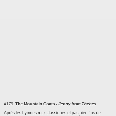
#179.
The Mountain Goats -
Jenny from Thebes
Après les hymnes rock classiques et pas bien fins de