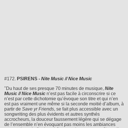
#172.
PSIRENS -
Nite Music // Nice Music
"Du haut de ses presque 70 minutes de musique,
Nite
Music // Nice Music
n’est pas facile à circonscrire si ce
n’est par cette dichotomie qu’évoque son titre et qui n’en
est pas vraiment une même si la seconde moitié d’album, à
partir de
Save yr Friends
, se fait plus accessible avec un
songwriting des plus évidents et autres synthés
accrocheurs, la douceur faussement légère qui se dégage
de l’ensemble n’en évoquant pas moins les ambiances