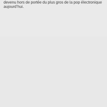
devenu hors de portée du plus gros de la pop électronique
aujourd’hui.