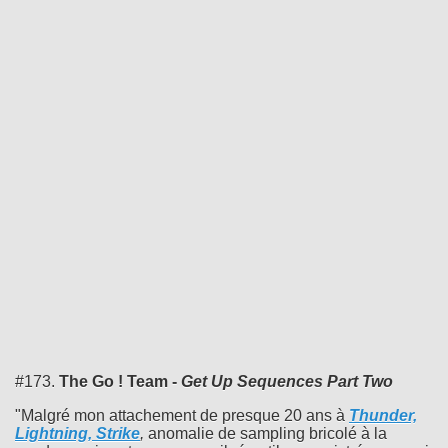
#173.
The Go ! Team -
Get Up Sequences Part Two
"Malgré mon attachement de presque 20 ans à
Thunder,
Lightning, Strike
,
anomalie de sampling bricolé à la