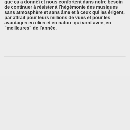
que ça a donné) et nous confortent dans notre besoin
de continuer à résister à l’hégémonie des musiques
sans atmosphère et sans âme et à ceux qui les érigent,
par attrait pour leurs millions de vues et pour les
avantages en clics et en nature qui vont avec, en
"meilleures" de l’année.