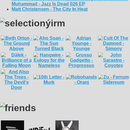
Muhammad - Jazz Is Dead 026 EP
Matt Christensen - The City In Heat