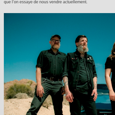
que l’on essaye de nous vendre actuellement.