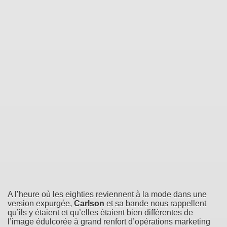
A l’heure où les eighties reviennent à la mode dans une
version expurgée,
Carlson
et sa bande nous rappellent
qu’ils y étaient et qu’elles étaient bien différentes de
l’image édulcorée à grand renfort d’opérations marketing