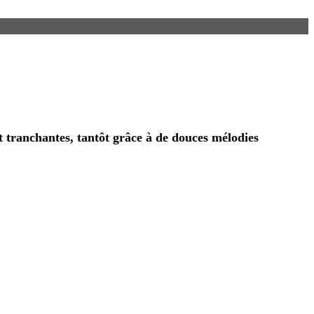
et tranchantes, tantôt grâce à de douces mélodies