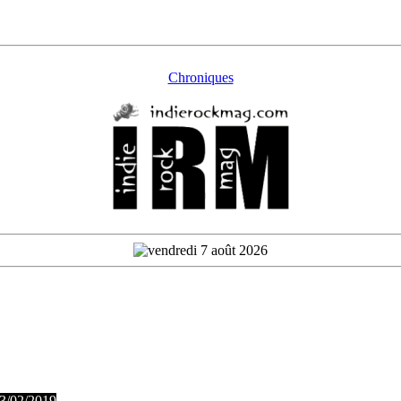
Chroniques
 3/02/2019