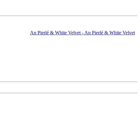
An Pierlé & White Velvet - An Pierlé & White Velvet