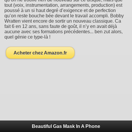
tout (voix, instrumentation, arrangements, production) est
poussé à un si haut degré d’exigence et de perfection
qu’on reste bouche bée devant le travail accompli. Bobby
Wratten vient encore de sortir un nouveau classique. Ca
fait 6 en 12 ans, sans faute de goût, il n’y en avait déjà
aucune avec ses formations précédentes... ben zut alors,
quel génie ce type-là !
Acheter chez Amazon.fr
Beautiful Gas Mask In A Phone