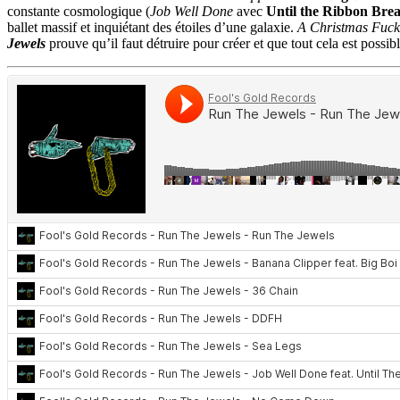
constante cosmologique (
Job Well Done
avec
Until the Ribbon Bre
ballet massif et inquiétant des étoiles d’une galaxie.
A Christmas Fuck
Jewels
prouve qu’il faut détruire pour créer et que tout cela est possi