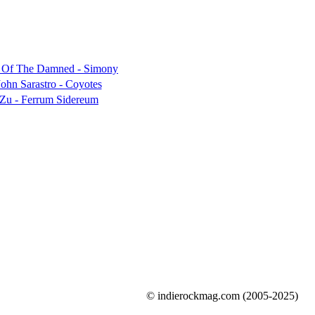
© indierockmag.com (2005-2025)