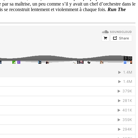
 par sa maîtrise, un peu comme s’il y avait un chef d’orchestre dans le
uis se reconstruit lentement et violemment à chaque fois.
Run The