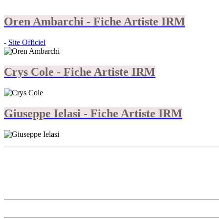
Oren Ambarchi - Fiche Artiste IRM
-
Site Officiel
Crys Cole - Fiche Artiste IRM
Giuseppe Ielasi - Fiche Artiste IRM