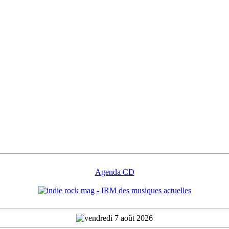
Agenda CD