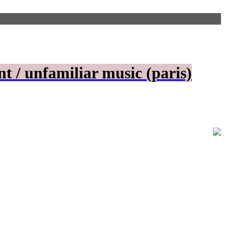
t / unfamiliar music (paris)