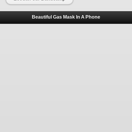
Beautiful Gas Mask In A Phone