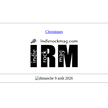
Chroniques