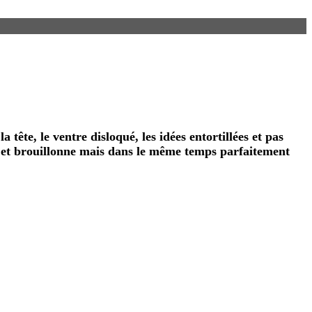
a tête, le ventre disloqué, les idées entortillées et pas
sale et brouillonne mais dans le même temps parfaitement