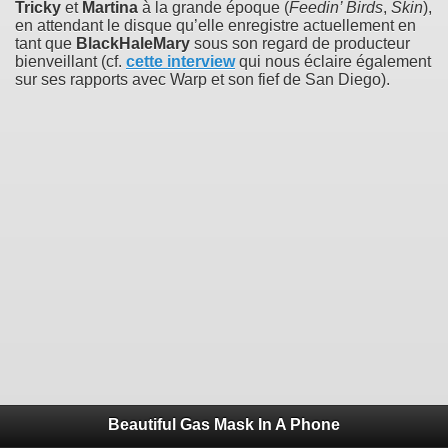
Tricky
et
Martina
à la grande époque (
Feedin’ Birds
,
Skin
),
en attendant le disque qu’elle enregistre actuellement en
tant que
BlackHaleMary
sous son regard de producteur
bienveillant (cf.
cette interview
qui nous éclaire également
sur ses rapports avec Warp et son fief de San Diego).
Beautiful Gas Mask In A Phone