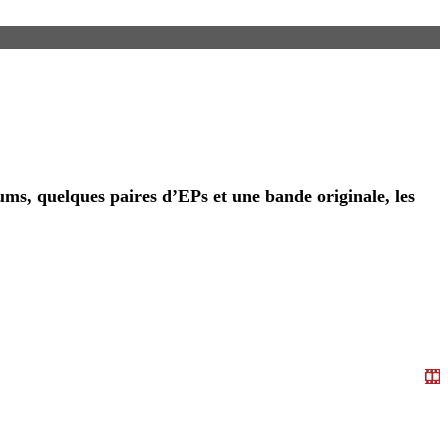
ums, quelques paires d’EPs et une bande originale, les