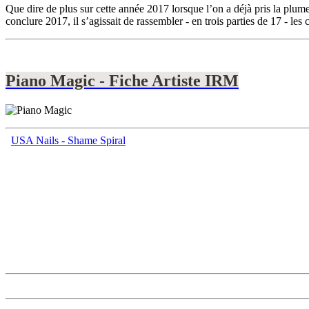
Que dire de plus sur cette année 2017 lorsque l’on a déjà pris la plum
conclure 2017, il s’agissait de rassembler - en trois parties de 17 - le
Piano Magic - Fiche Artiste IRM
USA Nails - Shame Spiral