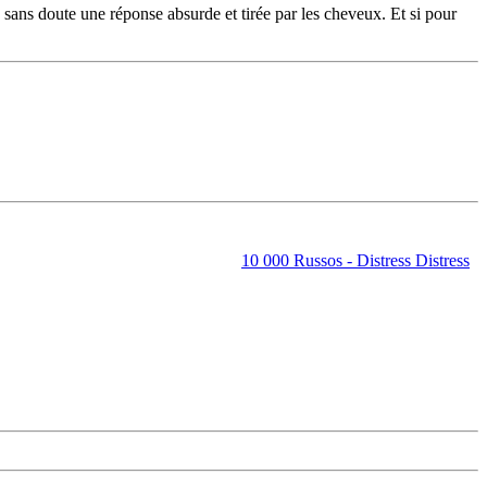
 sans doute une réponse absurde et tirée par les cheveux. Et si pour
10 000 Russos - Distress Distress