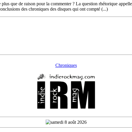
e plus que de raison pour la commenter ? La question rhétorique appelle
s conclusions des chroniques des disques qui ont compté (...)
Chroniques