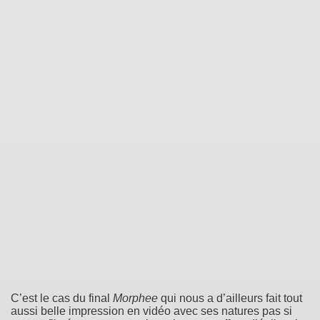
C’est le cas du final
Morphee
qui nous a d’ailleurs fait tout
aussi belle impression en vidéo avec ses natures pas si