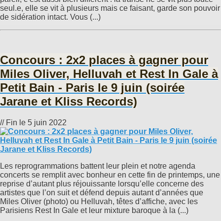
seul.e, elle se vit à plusieurs mais ce faisant, garde son pouvoir
de sidération intact. Vous (...)
Concours : 2x2 places à gagner pour
Miles Oliver, Helluvah et Rest In Gale à
Petit Bain - Paris le 9 juin (soirée
Jarane et Kliss Records)
// Fin le 5 juin 2022
Les reprogrammations battent leur plein et notre agenda
concerts se remplit avec bonheur en cette fin de printemps, une
reprise d’autant plus réjouissante lorsqu’elle concerne des
artistes que l’on suit et défend depuis autant d’années que
Miles Oliver (photo) ou Helluvah, têtes d’affiche, avec les
Parisiens Rest In Gale et leur mixture baroque à la (...)