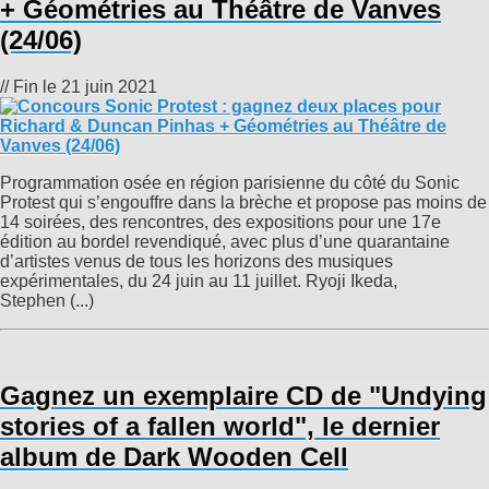
+ Géométries au Théâtre de Vanves
(24/06)
// Fin le 21 juin 2021
Programmation osée en région parisienne du côté du Sonic
Protest qui s’engouffre dans la brèche et propose pas moins de
14 soirées, des rencontres, des expositions pour une 17e
édition au bordel revendiqué, avec plus d’une quarantaine
d’artistes venus de tous les horizons des musiques
expérimentales, du 24 juin au 11 juillet. Ryoji Ikeda,
Stephen (...)
Gagnez un exemplaire CD de "Undying
stories of a fallen world", le dernier
album de Dark Wooden Cell