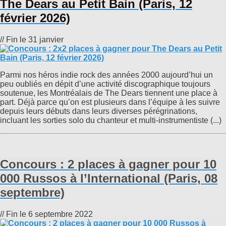
The Dears au Petit Bain (Paris, 12
février 2026)
// Fin le 31 janvier
Parmi nos héros indie rock des années 2000 aujourd’hui un
peu oubliés en dépit d’une activité discographique toujours
soutenue, les Montréalais de The Dears tiennent une place à
part. Déjà parce qu’on est plusieurs dans l’équipe à les suivre
depuis leurs débuts dans leurs diverses pérégrinations,
incluant les sorties solo du chanteur et multi-instrumentiste (...)
Concours : 2 places à gagner pour 10
000 Russos à l’International (Paris, 08
septembre)
// Fin le 6 septembre 2022