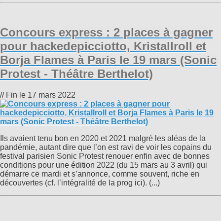
Concours express : 2 places à gagner
pour hackedepicciotto, Kristallroll et
Borja Flames à Paris le 19 mars (Sonic
Protest - Théâtre Berthelot)
// Fin le 17 mars 2022
Ils avaient tenu bon en 2020 et 2021 malgré les aléas de la
pandémie, autant dire que l’on est ravi de voir les copains du
festival parisien Sonic Protest renouer enfin avec de bonnes
conditions pour une édition 2022 (du 15 mars au 3 avril) qui
démarre ce mardi et s’annonce, comme souvent, riche en
découvertes (cf. l’intégralité de la prog ici). (...)