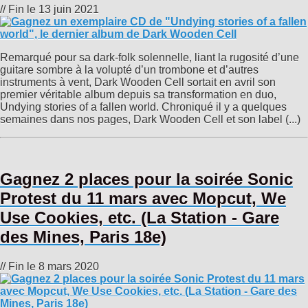
// Fin le 13 juin 2021
Remarqué pour sa dark-folk solennelle, liant la rugosité d’une
guitare sombre à la volupté d’un trombone et d’autres
instruments à vent, Dark Wooden Cell sortait en avril son
premier véritable album depuis sa transformation en duo,
Undying stories of a fallen world. Chroniqué il y a quelques
semaines dans nos pages, Dark Wooden Cell et son label (...)
Gagnez 2 places pour la soirée Sonic
Protest du 11 mars avec Mopcut, We
Use Cookies, etc. (La Station - Gare
des Mines, Paris 18e)
// Fin le 8 mars 2020