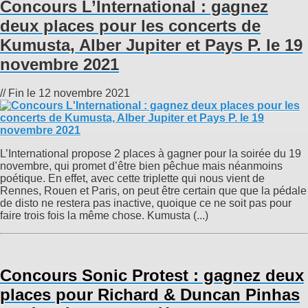
Concours L’International : gagnez
deux places pour les concerts de
Kumusta, Alber Jupiter et Pays P. le 19
novembre 2021
// Fin le 12 novembre 2021
L’International propose 2 places à gagner pour la soirée du 19
novembre, qui promet d’être bien pêchue mais néanmoins
poétique. En effet, avec cette triplette qui nous vient de
Rennes, Rouen et Paris, on peut être certain que que la pédale
de disto ne restera pas inactive, quoique ce ne soit pas pour
faire trois fois la même chose. Kumusta (...)
Concours Sonic Protest : gagnez deux
places pour Richard & Duncan Pinhas