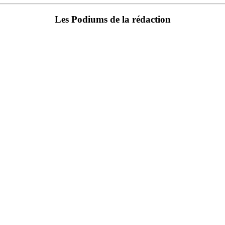
Les Podiums de la rédaction