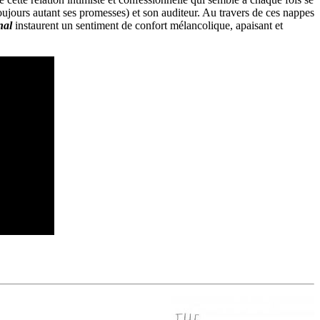
toujours autant ses promesses) et son auditeur. Au travers de ces nappes
al
instaurent un sentiment de confort mélancolique, apaisant et