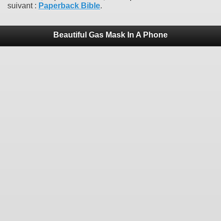
suivant :
Paperback Bible
.
Beautiful Gas Mask In A Phone