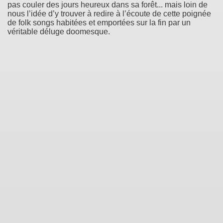
pas couler des jours heureux dans sa forêt... mais loin de
nous l’idée d’y trouver à redire à l’écoute de cette poignée
de folk songs habitées et emportées sur la fin par un
véritable déluge doomesque.