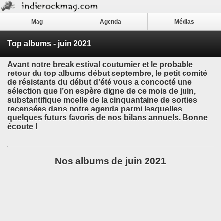
Mag
Agenda
Médias
Top albums - juin 2021
Avant notre break estival coutumier et le probable
retour du top albums début septembre, le petit comité
de résistants du début d’été vous a concocté une
sélection que l’on espère digne de ce mois de juin,
substantifique moelle de la cinquantaine de sorties
recensées dans notre agenda parmi lesquelles
quelques futurs favoris de nos bilans annuels. Bonne
écoute !
Nos albums de juin 2021