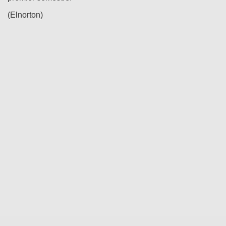
(Elnorton)