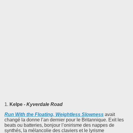
1.
Kelpe -
Kyverdale Road
Run With the Floating, Weightless Slowness
avait
changé la donne l’an dernier pour le Britannique. Exit les
beats ou batteries, bonjour l’onirisme des nappes de
synthés, la mélancolie des claviers et le lyrisme