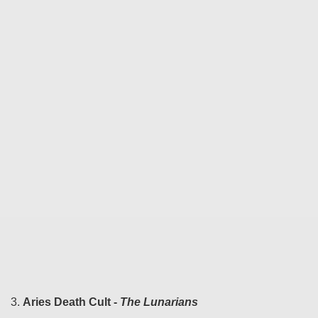
3.
Aries Death Cult -
The Lunarians