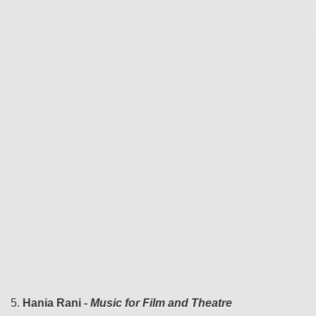
5.
Hania Rani -
Music for Film and Theatre