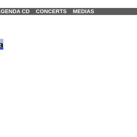
AGENDA CD
CONCERTS
MEDIAS
a