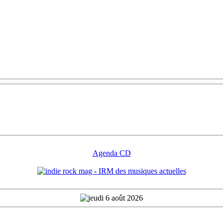
Agenda CD