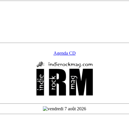
Agenda CD