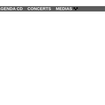
AGENDA CD
CONCERTS
MEDIAS