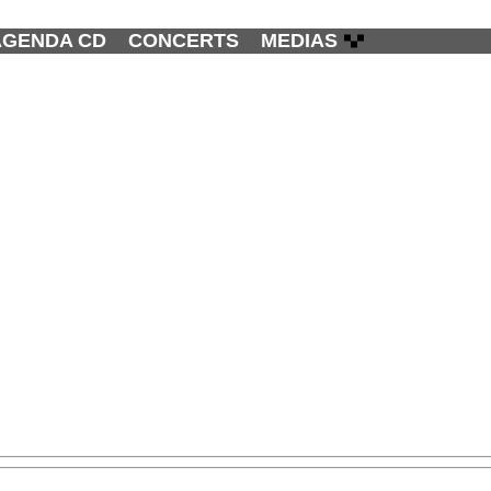
AGENDA CD
CONCERTS
MEDIAS