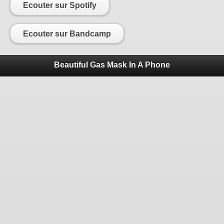
Ecouter sur Spotify
Ecouter sur Bandcamp
Beautiful Gas Mask In A Phone