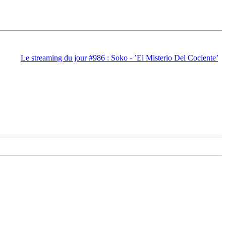
Le streaming du jour #986 : Soko - ’El Misterio Del Cociente’