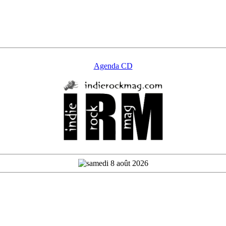
Agenda CD