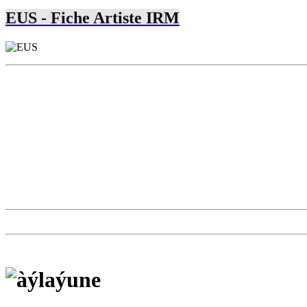
EUS - Fiche Artiste IRM