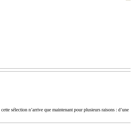
cette sélection n’arrive que maintenant pour plusieurs raisons : d’une