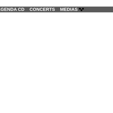
AGENDA CD
CONCERTS
MEDIAS