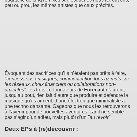
peu ou prou, les mêmes artistes que ceux précités.
Évoquant des sacrifices qu’ils n’étaient pas prêts à faire,
"concessions artistiques, communication tous azimuts sur
les réseaux, choix financiers ou collaborations non-
amicales"
, les trois co-fondateurs de
Forecast
n’auront,
jusqu’au bout, rien fait d’autre que produire et défendre la
musique qu’ils aiment, d’une électronique minimaliste à
une techno dansante. Gageons que nous les retrouverons
à l’avenir pour de nouvelles aventures, car il ne semble
pas s’agir d’un adieu, mais plutôt d’un
"au revoir"
.
Deux EPs à (re)découvrir :