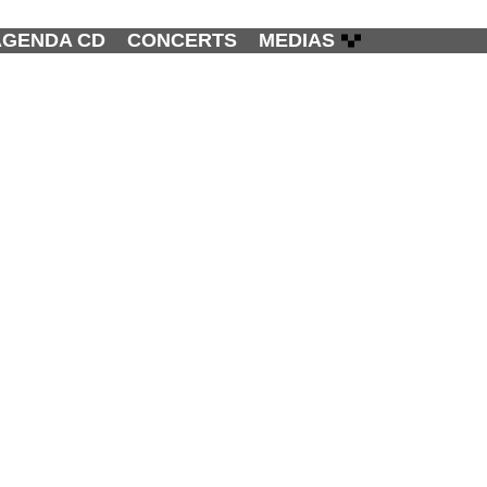
AGENDA CD
CONCERTS
MEDIAS