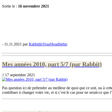
Sortie le :
16 novembre 2021
- 11.11.2021 par
RabbitInYourHeadlights
Mes années 2010, part 5/7 (par Rabbit)
// 17 septembre 2021
Pas question ici de prétendre au meilleur de quoi que ce soit, ou à ce
contribuer à changer votre vie, et si c’est le cas pour ne serait-ce que 