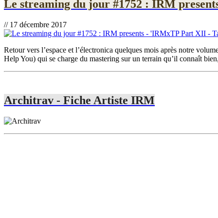
Le streaming du jour #1752 : IRM present
// 17 décembre 2017
Retour vers l’espace et l’électronica quelques mois après notre volum
Help You) qui se charge du mastering sur un terrain qu’il connaît bien, 
Architrav - Fiche Artiste IRM