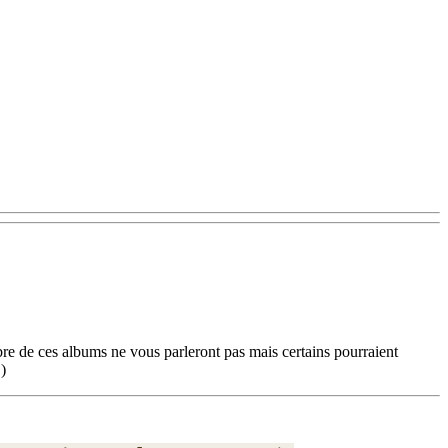
mbre de ces albums ne vous parleront pas mais certains pourraient
.)