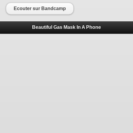
Ecouter sur Bandcamp
Beautiful Gas Mask In A Phone