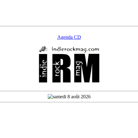
Agenda CD