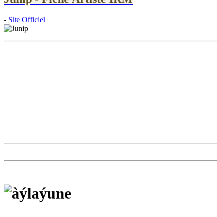
-
Site Officiel