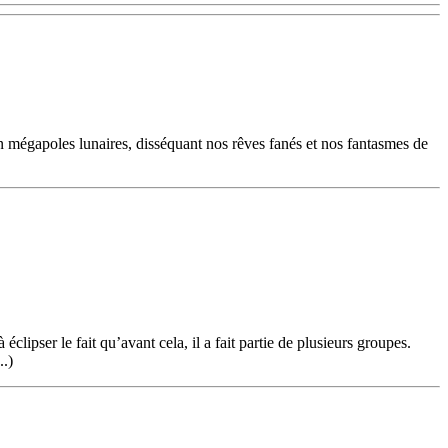
 mégapoles lunaires, disséquant nos rêves fanés et nos fantasmes de
ipser le fait qu’avant cela, il a fait partie de plusieurs groupes.
..)