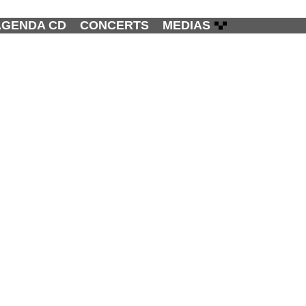
AGENDA CD
CONCERTS
MEDIAS